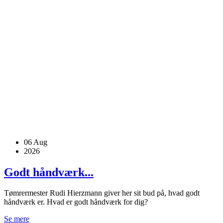
06
Aug
2026
Godt håndværk...
Tømrermester Rudi Hierzmann giver her sit bud på, hvad godt
håndværk er. Hvad er godt håndværk for dig?
Se mere