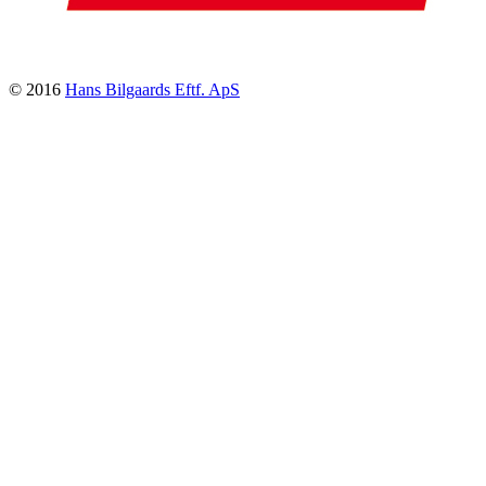
© 2016
Hans Bilgaards Eftf. ApS