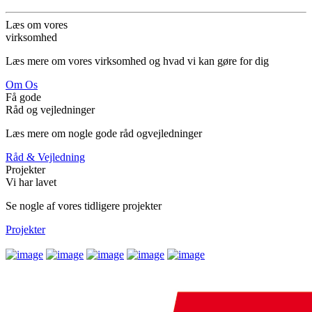
Læs om vores
virksomhed
Læs mere om vores virksomhed og hvad vi kan gøre for dig
Om Os
Få gode
Råd og vejledninger
Læs mere om nogle gode råd ogvejledninger
Råd & Vejledning
Projekter
Vi har lavet
Se nogle af vores tidligere projekter
Projekter