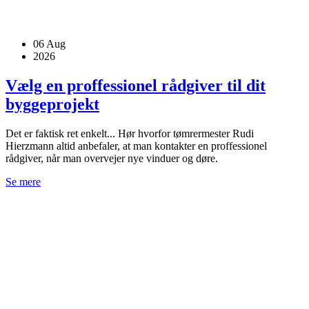
06
Aug
2026
Vælg en proffessionel rådgiver til dit
byggeprojekt
Det er faktisk ret enkelt... Hør hvorfor tømrermester Rudi
Hierzmann altid anbefaler, at man kontakter en proffessionel
rådgiver, når man overvejer nye vinduer og døre.
Se mere